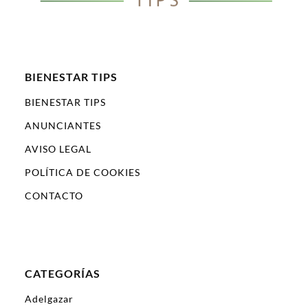
BIENESTAR TIPS
BIENESTAR TIPS
ANUNCIANTES
AVISO LEGAL
POLÍTICA DE COOKIES
CONTACTO
CATEGORÍAS
Adelgazar