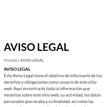
AVISO LEGAL
Portada
»
AVISO LEGAL
AVISO LEGAL
Este Aviso Legal tiene el objetivo de informarte de tus
derechos y obligaciones como usuario de este sitio
web. Aquí encontrarás toda la información que
necesitas sobre este sitio web, su actividad, los datos
personales que recaba y su finalidad, así como las