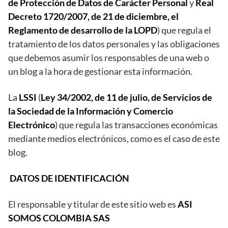
de Protección de Datos de Carácter Personal
y
Real
Decreto 1720/2007, de 21 de diciembre, el
Reglamento de desarrollo de la LOPD
) que regula el
tratamiento de los datos personales y las obligaciones
que debemos asumir los responsables de una web o
un blog a la hora de gestionar esta información.
La
LSSI
(
Ley 34/2002, de 11 de julio, de Servicios de
la Sociedad de la Información y Comercio
Electrónico
) que regula las transacciones económicas
mediante medios electrónicos, como es el caso de este
blog.
DATOS DE IDENTIFICACIÓN
El responsable y titular de este sitio web es
ASI
SOMOS COLOMBIA SAS