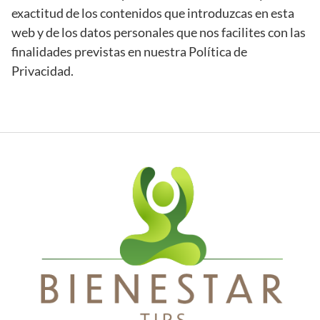
exactitud de los contenidos que introduzcas en esta
web y de los datos personales que nos facilites con las
finalidades previstas en nuestra Política de
Privacidad.