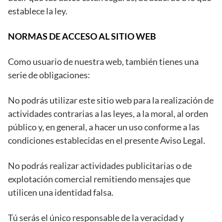
establece la ley.
NORMAS DE ACCESO AL SITIO WEB
Como usuario de nuestra web, también tienes una
serie de obligaciones:
No podrás utilizar este sitio web para la realización de
actividades contrarias a las leyes, a la moral, al orden
público y, en general, a hacer un uso conforme a las
condiciones establecidas en el presente Aviso Legal.
No podrás realizar actividades publicitarias o de
explotación comercial remitiendo mensajes que
utilicen una identidad falsa.
Tú serás el único responsable de la veracidad y