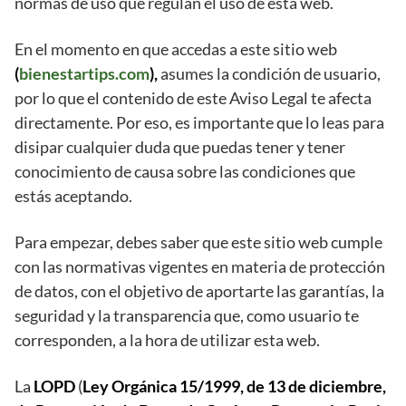
normas de uso que regulan el uso de esta web.
En el momento en que accedas a este sitio web
(
bienestartips.com
),
asumes la condición de usuario,
por lo que el contenido de este Aviso Legal te afecta
directamente. Por eso, es importante que lo leas para
disipar cualquier duda que puedas tener y tener
conocimiento de causa sobre las condiciones que
estás aceptando.
Para empezar, debes saber que este sitio web cumple
con las normativas vigentes en materia de protección
de datos, con el objetivo de aportarte las garantías, la
seguridad y la transparencia que, como usuario te
corresponden, a la hora de utilizar esta web.
La
LOPD
(
Ley Orgánica 15/1999, de 13 de diciembre,