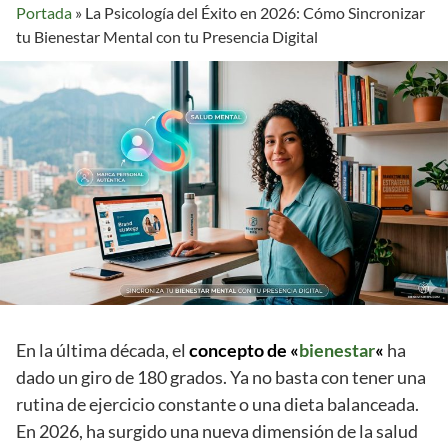
Portada
»
La Psicología del Éxito en 2026: Cómo Sincronizar
tu Bienestar Mental con tu Presencia Digital
En la última década, el
concepto de «
bienestar
«
ha
dado un giro de 180 grados. Ya no basta con tener una
rutina de ejercicio constante o una dieta balanceada.
En 2026, ha surgido una nueva dimensión de la salud