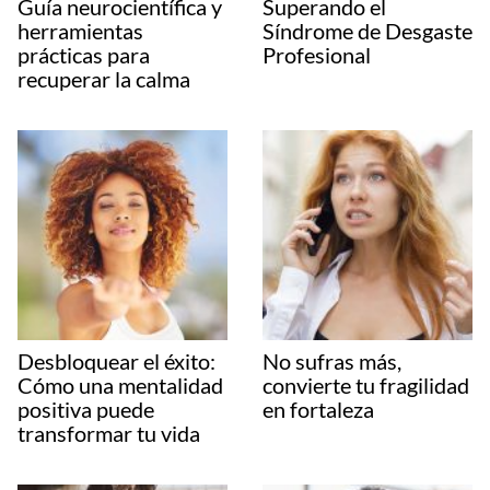
Guía neurocientífica y
Superando el
herramientas
Síndrome de Desgaste
prácticas para
Profesional
recuperar la calma
Desbloquear el éxito:
No sufras más,
Cómo una mentalidad
convierte tu fragilidad
positiva puede
en fortaleza
transformar tu vida