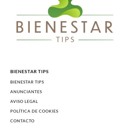
BIENESTAR TIPS
BIENESTAR TIPS
ANUNCIANTES
AVISO LEGAL
POLÍTICA DE COOKIES
CONTACTO