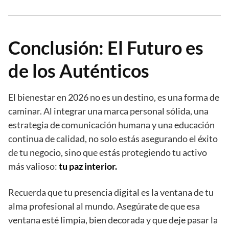
Conclusión: El Futuro es
de los Auténticos
El bienestar en 2026 no es un destino, es una forma de
caminar. Al integrar una marca personal sólida, una
estrategia de comunicación humana y una educación
continua de calidad, no solo estás asegurando el éxito
de tu negocio, sino que estás protegiendo tu activo
más valioso:
tu paz interior.
Recuerda que tu presencia digital es la ventana de tu
alma profesional al mundo. Asegúrate de que esa
ventana esté limpia, bien decorada y que deje pasar la