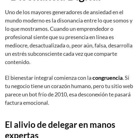
Uno de los mayores generadores de ansiedad en el
mundo moderno es la disonancia entre lo que somos y
lo que mostramos. Cuando un emprendedor o
profesional siente que su presencia en línea es
mediocre, desactualizada o, peor aún, falsa, desarrolla
un estrés subconsciente cada vez que comparte
contenido.
El bienestar integral comienza con la
congruencia
. Si
tu negocio tiene un corazón humano, pero tu sitio web
parece un bot frío de 2010, esa desconexión te pasará
factura emocional.
El alivio de delegar en manos
expertas