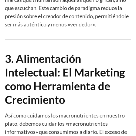
que escuchan. Este cambio de paradigma reduce la
presión sobre el creador de contenido, permitiéndole
ser más auténtico y menos «vendedor».
3. Alimentación
Intelectual: El Marketing
como Herramienta de
Crecimiento
Así como cuidamos los macronutrientes en nuestro
plato, debemos cuidar los «macronutrientes
informativos» que consumimos a diario. El exceso de