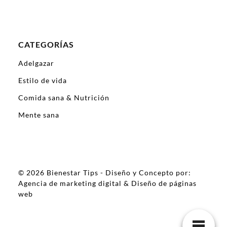
CATEGORÍAS
Adelgazar
Estilo de vida
Comida sana & Nutrición
Mente sana
© 2026
Bienestar Tips
- Diseño y Concepto por:
Agencia de marketing digital
&
Diseño de páginas
web