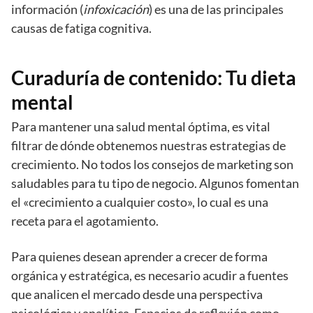
información (
infoxicación
) es una de las principales
causas de fatiga cognitiva.
Curaduría de contenido: Tu dieta
mental
Para mantener una salud mental óptima, es vital
filtrar de dónde obtenemos nuestras estrategias de
crecimiento. No todos los consejos de marketing son
saludables para tu tipo de negocio. Algunos fomentan
el «crecimiento a cualquier costo», lo cual es una
receta para el agotamiento.
Para quienes desean aprender a crecer de forma
orgánica y estratégica, es necesario acudir a fuentes
que analicen el mercado desde una perspectiva