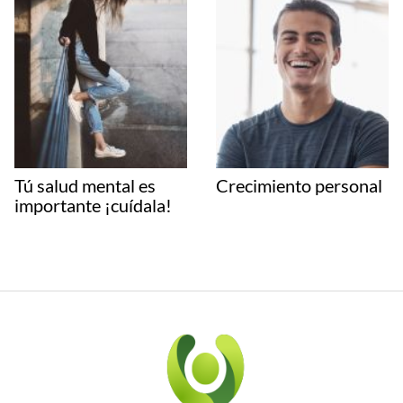
Tú salud mental es
Crecimiento personal
importante ¡cuídala!