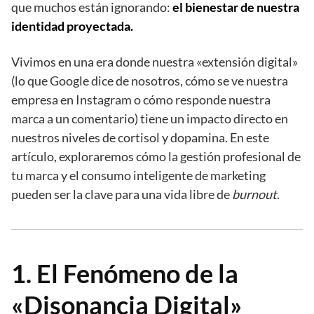
que muchos están ignorando:
el bienestar de nuestra
identidad proyectada.
Vivimos en una era donde nuestra «extensión digital»
(lo que Google dice de nosotros, cómo se ve nuestra
empresa en Instagram o cómo responde nuestra
marca a un comentario) tiene un impacto directo en
nuestros niveles de cortisol y dopamina. En este
artículo, exploraremos cómo la gestión profesional de
tu marca y el consumo inteligente de marketing
pueden ser la clave para una vida libre de
burnout
.
1. El Fenómeno de la
«Disonancia Digital»