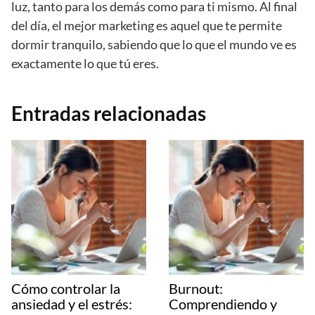
luz, tanto para los demás como para ti mismo. Al final
del día, el mejor marketing es aquel que te permite
dormir tranquilo, sabiendo que lo que el mundo ve es
exactamente lo que tú eres.
Entradas relacionadas
Cómo controlar la
Burnout:
ansiedad y el estrés:
Comprendiendo y