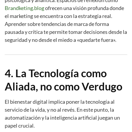
psicológica y analítica. Espacios de reflexión como
Brandketing.blog
ofrecen una visión profunda donde
el marketing se encuentra con la estrategia real.
Aprender sobre tendencias de marca de forma
pausada y crítica te permite tomar decisiones desde la
seguridad y no desde el miedo a «quedarte fuera».
4. La Tecnología como
Aliada, no como Verdugo
El bienestar digital implica poner la tecnología al
servicio de la vida, y no al revés. En este punto, la
automatización y la inteligencia artificial juegan un
papel crucial.