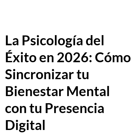
La Psicología del
Éxito en 2026: Cómo
Sincronizar tu
Bienestar Mental
con tu Presencia
Digital