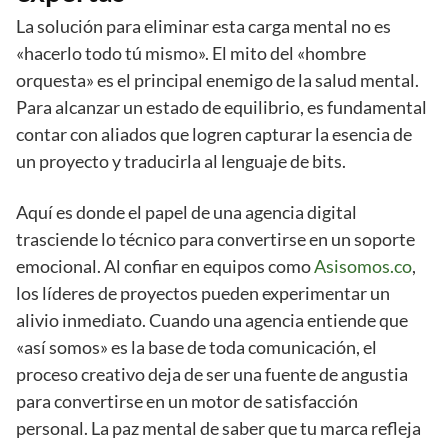
La solución para eliminar esta carga mental no es
«hacerlo todo tú mismo». El mito del «hombre
orquesta» es el principal enemigo de la salud mental.
Para alcanzar un estado de equilibrio, es fundamental
contar con aliados que logren capturar la esencia de
un proyecto y traducirla al lenguaje de bits.
Aquí es donde el papel de una agencia digital
trasciende lo técnico para convertirse en un soporte
emocional. Al confiar en equipos como
Asisomos.co
,
los líderes de proyectos pueden experimentar un
alivio inmediato. Cuando una agencia entiende que
«así somos» es la base de toda comunicación, el
proceso creativo deja de ser una fuente de angustia
para convertirse en un motor de satisfacción
personal. La paz mental de saber que tu marca refleja