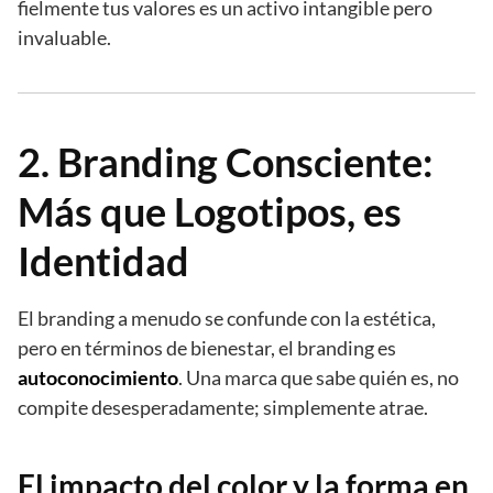
fielmente tus valores es un activo intangible pero
invaluable.
2. Branding Consciente:
Más que Logotipos, es
Identidad
El branding a menudo se confunde con la estética,
pero en términos de bienestar, el branding es
autoconocimiento
. Una marca que sabe quién es, no
compite desesperadamente; simplemente atrae.
El impacto del color y la forma en