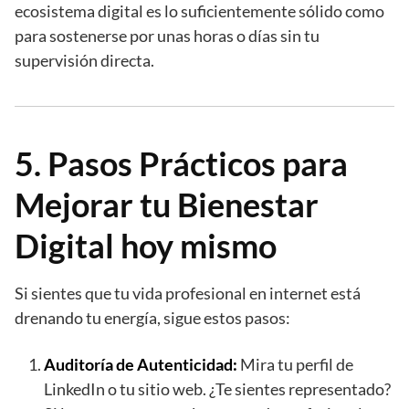
ecosistema digital es lo suficientemente sólido como
para sostenerse por unas horas o días sin tu
supervisión directa.
5. Pasos Prácticos para
Mejorar tu Bienestar
Digital hoy mismo
Si sientes que tu vida profesional en internet está
drenando tu energía, sigue estos pasos:
Auditoría de Autenticidad:
Mira tu perfil de
LinkedIn o tu sitio web. ¿Te sientes representado?