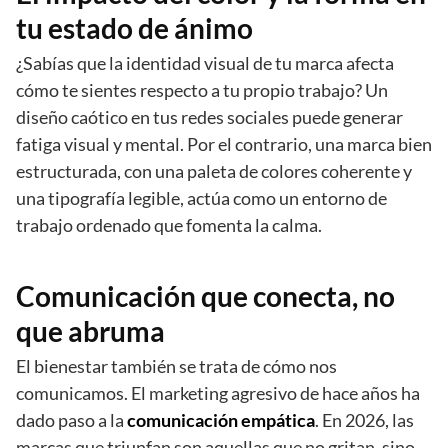
tu estado de ánimo
¿Sabías que la identidad visual de tu marca afecta
cómo te sientes respecto a tu propio trabajo? Un
diseño caótico en tus redes sociales puede generar
fatiga visual y mental. Por el contrario, una marca bien
estructurada, con una paleta de colores coherente y
una tipografía legible, actúa como un entorno de
trabajo ordenado que fomenta la calma.
Comunicación que conecta, no
que abruma
El bienestar también se trata de cómo nos
comunicamos. El marketing agresivo de hace años ha
dado paso a la
comunicación empática
. En 2026, las
marcas que triunfan son aquellas que no gritan, sino