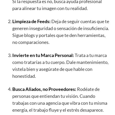
Si la respuesta es no, busca ayuda profesional
para alinear tu imagen con tu realidad.
Limpieza de Feeds:
Deja de seguir cuentas que te
generen inseguridad o sensación de insuficiencia.
Sigue blogs y portales que te den herramientas,
no comparaciones.
Invierte en tu Marca Personal:
Trata a tu marca
como tratarías a tu cuerpo. Dale mantenimiento,
vístela bien y asegúrate de que hable con
honestidad.
Busca Aliados, no Proveedores:
Rodéate de
personas que entiendan tu visión. Cuando
trabajas con una agencia que vibra con tu misma
energía, el trabajo fluye y el estrés desaparece.