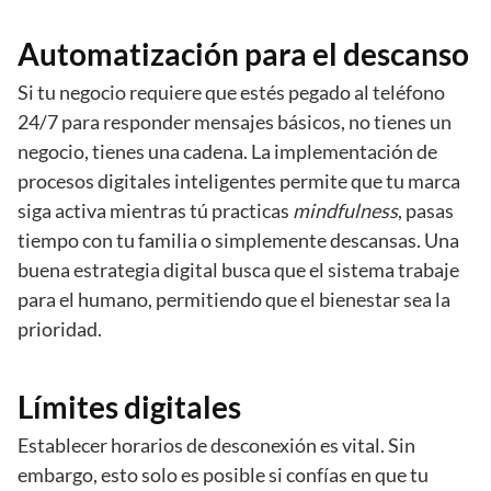
Automatización para el descanso
Si tu negocio requiere que estés pegado al teléfono
24/7 para responder mensajes básicos, no tienes un
negocio, tienes una cadena. La implementación de
procesos digitales inteligentes permite que tu marca
siga activa mientras tú practicas
mindfulness
, pasas
tiempo con tu familia o simplemente descansas. Una
buena estrategia digital busca que el sistema trabaje
para el humano, permitiendo que el bienestar sea la
prioridad.
Límites digitales
Establecer horarios de desconexión es vital. Sin
embargo, esto solo es posible si confías en que tu