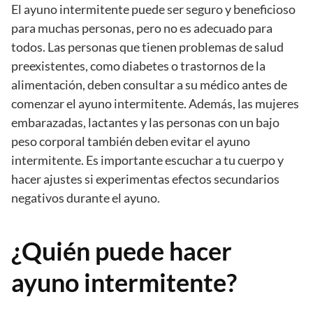
El ayuno intermitente puede ser seguro y beneficioso
para muchas personas, pero no es adecuado para
todos. Las personas que tienen problemas de salud
preexistentes, como diabetes o trastornos de la
alimentación, deben consultar a su médico antes de
comenzar el ayuno intermitente. Además, las mujeres
embarazadas, lactantes y las personas con un bajo
peso corporal también deben evitar el ayuno
intermitente. Es importante escuchar a tu cuerpo y
hacer ajustes si experimentas efectos secundarios
negativos durante el ayuno.
¿Quién puede hacer
ayuno intermitente?