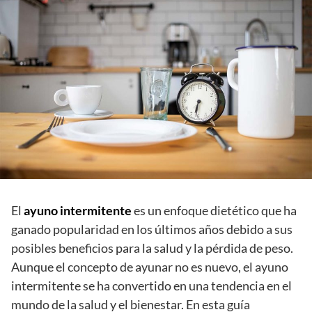
El
ayuno intermitente
es un enfoque dietético que ha
ganado popularidad en los últimos años debido a sus
posibles beneficios para la salud y la pérdida de peso.
Aunque el concepto de ayunar no es nuevo, el ayuno
intermitente se ha convertido en una tendencia en el
mundo de la salud y el bienestar. En esta guía