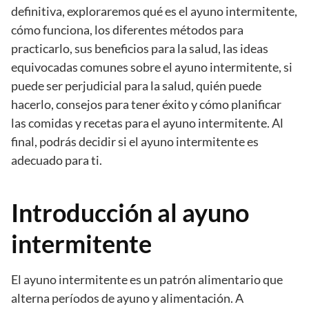
definitiva, exploraremos qué es el ayuno intermitente,
cómo funciona, los diferentes métodos para
practicarlo, sus beneficios para la salud, las ideas
equivocadas comunes sobre el ayuno intermitente, si
puede ser perjudicial para la salud, quién puede
hacerlo, consejos para tener éxito y cómo planificar
las comidas y recetas para el ayuno intermitente. Al
final, podrás decidir si el ayuno intermitente es
adecuado para ti.
Introducción al ayuno
intermitente
El ayuno intermitente es un patrón alimentario que
alterna períodos de ayuno y alimentación. A