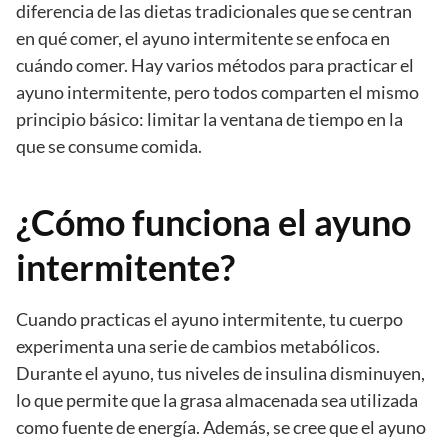
diferencia de las dietas tradicionales que se centran
en qué comer, el ayuno intermitente se enfoca en
cuándo comer. Hay varios métodos para practicar el
ayuno intermitente, pero todos comparten el mismo
principio básico: limitar la ventana de tiempo en la
que se consume comida.
¿Cómo funciona el ayuno
intermitente?
Cuando practicas el ayuno intermitente, tu cuerpo
experimenta una serie de cambios metabólicos.
Durante el ayuno, tus niveles de insulina disminuyen,
lo que permite que la grasa almacenada sea utilizada
como fuente de energía. Además, se cree que el ayuno