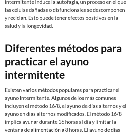
intermitente induce la autofagia, un proceso en el que
las células dañadas o disfuncionales se descomponen
y reciclan. Esto puede tener efectos positivos en la
salud y la longevidad.
Diferentes métodos para
practicar el ayuno
intermitente
Existen varios métodos populares para practicar el
ayuno intermitente. Algunos de los más comunes
incluyen el método 16/8, el ayuno de días alternos y el
ayuno en días alternos modificados. El método 16/8
implica ayunar durante 16 horas al día y limitar la
ventana de alimentación a 8 horas. El ayuno de días