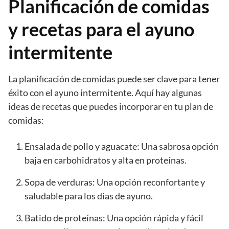
Planificación de comidas
y recetas para el ayuno
intermitente
La planificación de comidas puede ser clave para tener
éxito con el ayuno intermitente. Aquí hay algunas
ideas de recetas que puedes incorporar en tu plan de
comidas:
Ensalada de pollo y aguacate: Una sabrosa opción
baja en carbohidratos y alta en proteínas.
Sopa de verduras: Una opción reconfortante y
saludable para los días de ayuno.
Batido de proteínas: Una opción rápida y fácil