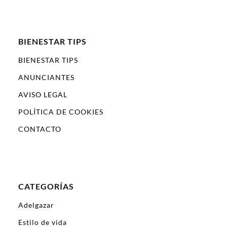
BIENESTAR TIPS
BIENESTAR TIPS
ANUNCIANTES
AVISO LEGAL
POLÍTICA DE COOKIES
CONTACTO
CATEGORÍAS
Adelgazar
Estilo de vida