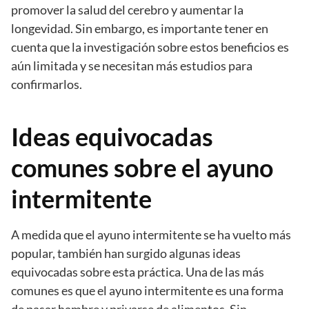
promover la salud del cerebro y aumentar la
longevidad. Sin embargo, es importante tener en
cuenta que la investigación sobre estos beneficios es
aún limitada y se necesitan más estudios para
confirmarlos.
Ideas equivocadas
comunes sobre el ayuno
intermitente
A medida que el ayuno intermitente se ha vuelto más
popular, también han surgido algunas ideas
equivocadas sobre esta práctica. Una de las más
comunes es que el ayuno intermitente es una forma