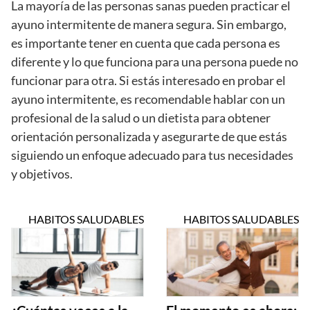
La mayoría de las personas sanas pueden practicar el
ayuno intermitente de manera segura. Sin embargo,
es importante tener en cuenta que cada persona es
diferente y lo que funciona para una persona puede no
funcionar para otra. Si estás interesado en probar el
ayuno intermitente, es recomendable hablar con un
profesional de la salud o un dietista para obtener
orientación personalizada y asegurarte de que estás
siguiendo un enfoque adecuado para tus necesidades
y objetivos.
HABITOS SALUDABLES
HABITOS SALUDABLES