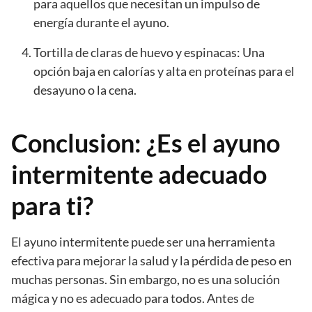
para aquellos que necesitan un impulso de
energía durante el ayuno.
Tortilla de claras de huevo y espinacas: Una
opción baja en calorías y alta en proteínas para el
desayuno o la cena.
Conclusion: ¿Es el ayuno
intermitente adecuado
para ti?
El ayuno intermitente puede ser una herramienta
efectiva para mejorar la salud y la pérdida de peso en
muchas personas. Sin embargo, no es una solución
mágica y no es adecuado para todos. Antes de