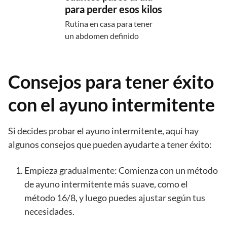
para perder esos kilos
Rutina en casa para tener
un abdomen definido
Consejos para tener éxito
con el ayuno intermitente
Si decides probar el ayuno intermitente, aquí hay
algunos consejos que pueden ayudarte a tener éxito:
Empieza gradualmente: Comienza con un método
de ayuno intermitente más suave, como el
método 16/8, y luego puedes ajustar según tus
necesidades.