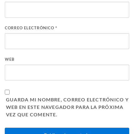
CORREO ELECTRÓNICO
*
WEB
GUARDA MI NOMBRE, CORREO ELECTRÓNICO Y
WEB EN ESTE NAVEGADOR PARA LA PRÓXIMA
VEZ QUE COMENTE.