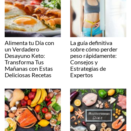
Alimenta tu Día con
La guía definitiva
un Verdadero
sobre cómo perder
Desayuno Keto:
peso rápidamente:
Transforma Tus
Consejos y
Mañanas con Estas
Estrategias de
Deliciosas Recetas
Expertos