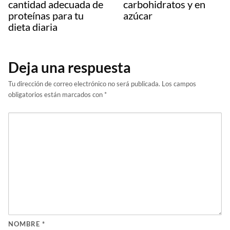
cantidad adecuada de
carbohidratos y en
proteínas para tu
azúcar
dieta diaria
Deja una respuesta
Tu dirección de correo electrónico no será publicada.
Los campos
obligatorios están marcados con
*
NOMBRE
*