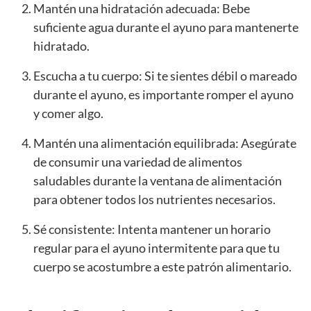
Mantén una hidratación adecuada: Bebe
suficiente agua durante el ayuno para mantenerte
hidratado.
Escucha a tu cuerpo: Si te sientes débil o mareado
durante el ayuno, es importante romper el ayuno
y comer algo.
Mantén una alimentación equilibrada: Asegúrate
de consumir una variedad de alimentos
saludables durante la ventana de alimentación
para obtener todos los nutrientes necesarios.
Sé consistente: Intenta mantener un horario
regular para el ayuno intermitente para que tu
cuerpo se acostumbre a este patrón alimentario.