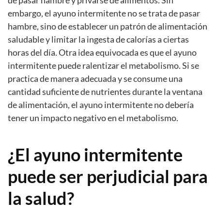
de pasar hambre y privarse de alimentos. Sin
embargo, el ayuno intermitente no se trata de pasar
hambre, sino de establecer un patrón de alimentación
saludable y limitar la ingesta de calorías a ciertas
horas del día. Otra idea equivocada es que el ayuno
intermitente puede ralentizar el metabolismo. Si se
practica de manera adecuada y se consume una
cantidad suficiente de nutrientes durante la ventana
de alimentación, el ayuno intermitente no debería
tener un impacto negativo en el metabolismo.
¿El ayuno intermitente
puede ser perjudicial para
la salud?