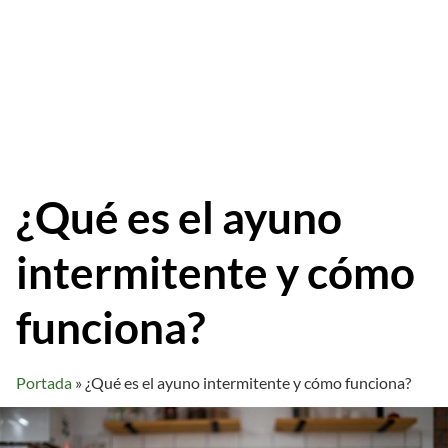
¿Qué es el ayuno
intermitente y cómo
funciona?
Portada
»
¿Qué es el ayuno intermitente y cómo funciona?