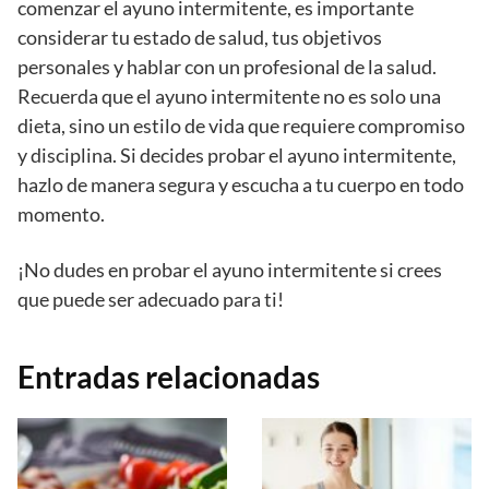
comenzar el ayuno intermitente, es importante
considerar tu estado de salud, tus objetivos
personales y hablar con un profesional de la salud.
Recuerda que el ayuno intermitente no es solo una
dieta, sino un estilo de vida que requiere compromiso
y disciplina. Si decides probar el ayuno intermitente,
hazlo de manera segura y escucha a tu cuerpo en todo
momento.
¡No dudes en probar el ayuno intermitente si crees
que puede ser adecuado para ti!
Entradas relacionadas