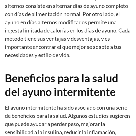
alternos consiste en alternar días de ayuno completo
con días de alimentación normal. Por otro lado, el
ayuno en días alternos modificados permite una
ingesta limitada de calorías en los días de ayuno. Cada
método tiene sus ventajas y desventajas, y es
importante encontrar el que mejor se adapte a tus
necesidades y estilo de vida.
Beneficios para la salud
del ayuno intermitente
El ayuno intermitente ha sido asociado con una serie
de beneficios para la salud. Algunos estudios sugieren
que puede ayudar a perder peso, mejorar la
sensibilidad a la insulina, reducir la inflamación,