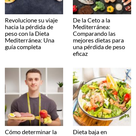
Revolucione su viaje
De la Ceto a la
hacia la pérdida de
Mediterránea:
peso con la Dieta
Comparando las
Mediterránea: Una
mejores dietas para
guía completa
una pérdida de peso
eficaz
Cómo determinar la
Dieta baja en