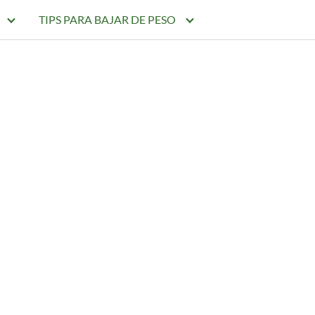
TIPS PARA BAJAR DE PESO